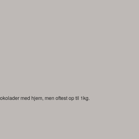
kolader med hjem, men oftest op til 1kg.