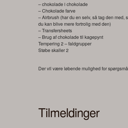
– chokolade i chokolade
– Chokolade farve
– Airbrush (har du en selv, så tag den med,
du kan blive mere fortrolig med den)
– Transfersheets
– Brug af chokolade til kagepynt
Tempering 2 – faldgrupper
Støbe skaller 2
Der vil være løbende mulighed for spørgsmå
Tilmeldinger