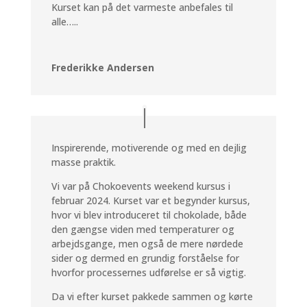
Kurset kan på det varmeste anbefales til
alle…..
Frederikke Andersen
Inspirerende, motiverende og med en dejlig
masse praktik.
Vi var på Chokoevents weekend kursus i
februar 2024. Kurset var et begynder kursus,
hvor vi blev introduceret til chokolade, både
den gængse viden med temperaturer og
arbejdsgange, men også de mere nørdede
sider og dermed en grundig forståelse for
hvorfor processernes udførelse er så vigtig.
Da vi efter kurset pakkede sammen og kørte