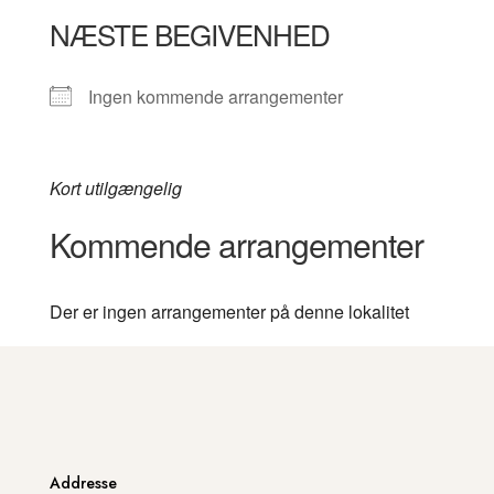
NÆSTE BEGIVENHED
Ingen kommende arrangementer
Kort utilgængelig
Kommende arrangementer
Der er ingen arrangementer på denne lokalitet
Addresse